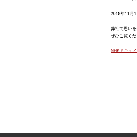
2018年11月
弊社で思いを
ぜひご覧くだ
NHKドキュ